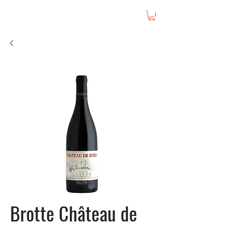
Brotte Château de