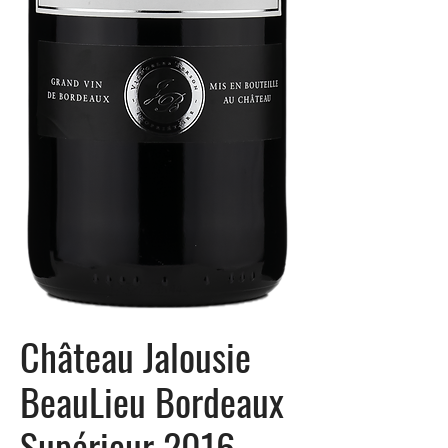
Château Jalousie
BeauLieu Bordeaux
Supérieur 2016